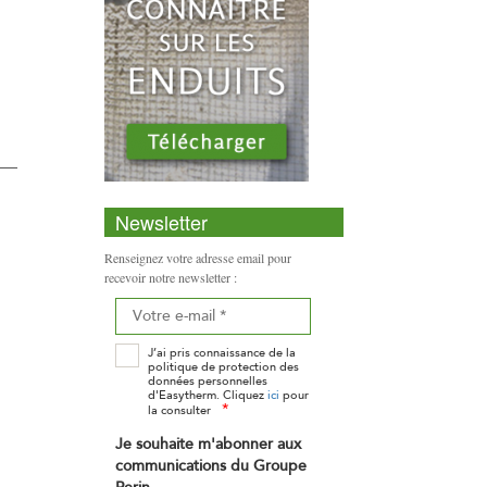
Newsletter
Renseignez votre adresse email pour
recevoir notre newsletter :