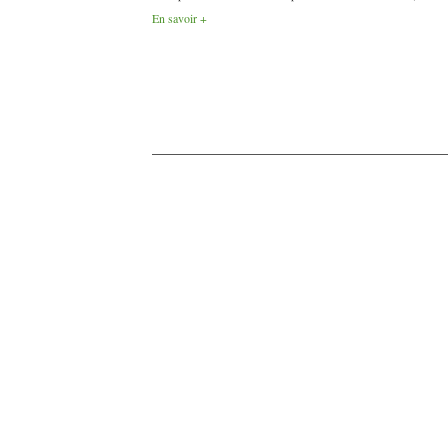
En savoir +