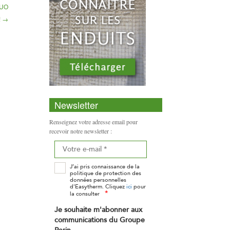
DUO
!
→
Newsletter
Renseignez votre adresse email pour
recevoir notre newsletter :