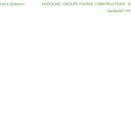
ectif à Quiberon
EASYGONE / GROUPE FOUSSE CONSTRUCTIONS : 
GAGNANT !!!!!!