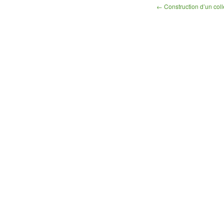
←
Construction d’un coll